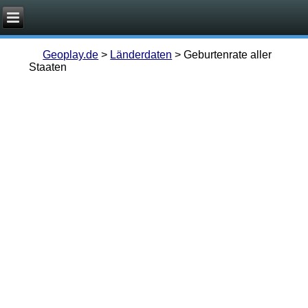
Geoplay.de
>
Länderdaten
>
Geburtenrate aller
Staaten