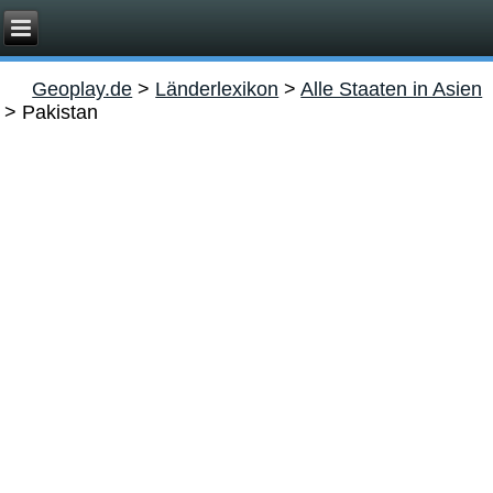
Geoplay.de
>
Länderlexikon
>
Alle Staaten in Asien
>
Pakistan