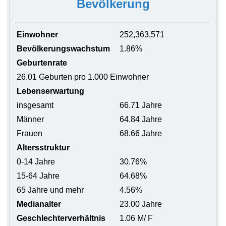
Bevölkerung
Einwohner
252,363,571
Bevölkerungswachstum
1.86%
Geburtenrate
26.01 Geburten pro 1.000 Einwohner
Lebenserwartung
insgesamt
66.71 Jahre
Männer
64.84 Jahre
Frauen
68.66 Jahre
Altersstruktur
0-14 Jahre
30.76%
15-64 Jahre
64.68%
65 Jahre und mehr
4.56%
Medianalter
23.00 Jahre
Geschlechterverhältnis
1.06 M/ F