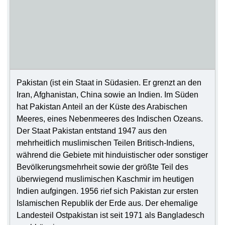
Pakistan (ist ein Staat in Südasien. Er grenzt an den
Iran, Afghanistan, China sowie an Indien. Im Süden
hat Pakistan Anteil an der Küste des Arabischen
Meeres, eines Nebenmeeres des Indischen Ozeans.
Der Staat Pakistan entstand 1947 aus den
mehrheitlich muslimischen Teilen Britisch-Indiens,
während die Gebiete mit hinduistischer oder sonstiger
Bevölkerungsmehrheit sowie der größte Teil des
überwiegend muslimischen Kaschmir im heutigen
Indien aufgingen. 1956 rief sich Pakistan zur ersten
Islamischen Republik der Erde aus. Der ehemalige
Landesteil Ostpakistan ist seit 1971 als Bangladesch