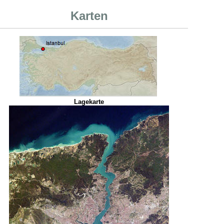
Karten
Lagekarte