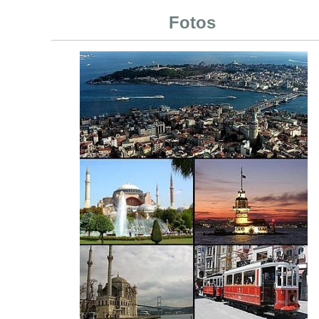
Fotos