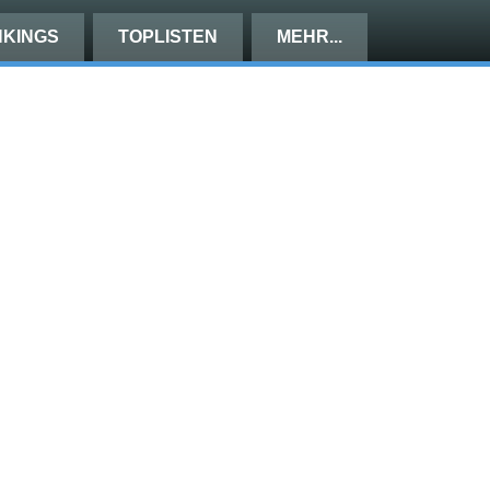
KINGS
TOPLISTEN
MEHR...