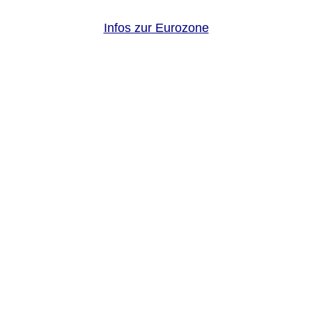
Infos zur Eurozone