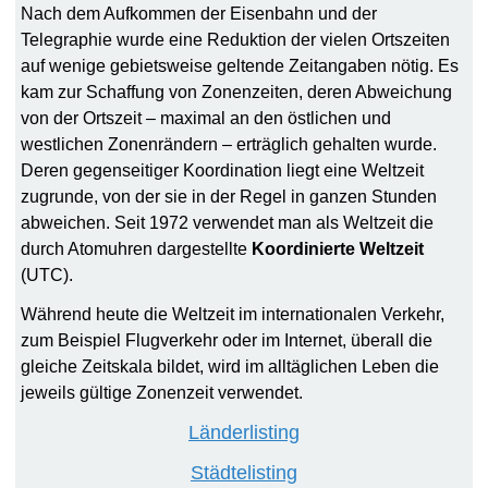
Nach dem Aufkommen der Eisenbahn und der
Telegraphie wurde eine Reduktion der vielen Ortszeiten
auf wenige gebietsweise geltende Zeitangaben nötig. Es
kam zur Schaffung von Zonenzeiten, deren Abweichung
von der Ortszeit – maximal an den östlichen und
westlichen Zonenrändern – erträglich gehalten wurde.
Deren gegenseitiger Koordination liegt eine Weltzeit
zugrunde, von der sie in der Regel in ganzen Stunden
abweichen. Seit 1972 verwendet man als Weltzeit die
durch Atomuhren dargestellte
Koordinierte Weltzeit
(UTC).
Während heute die Weltzeit im internationalen Verkehr,
zum Beispiel Flugverkehr oder im Internet, überall die
gleiche Zeitskala bildet, wird im alltäglichen Leben die
jeweils gültige Zonenzeit verwendet.
Länderlisting
Städtelisting