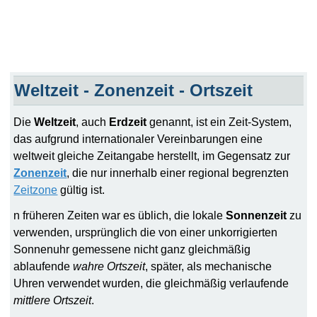
Weltzeit - Zonenzeit - Ortszeit
Die
Weltzeit
, auch
Erdzeit
genannt, ist ein
Zeit
-System,
das aufgrund internationaler Vereinbarungen eine
weltweit gleiche Zeitangabe herstellt, im Gegensatz zur
Zonenzeit
, die nur innerhalb einer regional begrenzten
Zeitzone
gültig ist.
n früheren Zeiten war es üblich, die lokale
Sonnenzeit
zu
verwenden, ursprünglich die von einer unkorrigierten
Sonnenuhr gemessene nicht ganz gleichmäßig
ablaufende
wahre Ortszeit
, später, als mechanische
Uhren verwendet wurden, die gleichmäßig verlaufende
mittlere Ortszeit
.