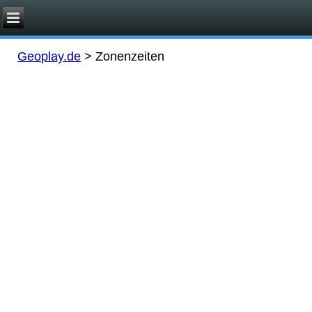
Geoplay.de
>
Zonenzeiten